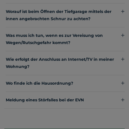
Worauf ist beim Öffnen der Tiefgarage mittels der
innen angebrachten Schnur zu achten?
Was muss ich tun, wenn es zur Vereisung von
Wegen/Rutschgefahr kommt?
Wie erfolgt der Anschluss an Internet/TV in meiner
Wohnung?
Wo finde ich die Hausordnung?
Meldung eines Störfalles bei der EVN