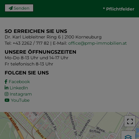
Senden
* Pflichtfelder
SO ERREICHEN SIE UNS
Dr. Karl Liebleitner Ring 6 | 2100 Korneuburg
Tel: +43 2262 / 717 82 | E-Mail:
office@pmp-immobilien.at
UNSERE ÖFFNUNGSZEITEN
Mo-Do 8-13 Uhr und 14-17 Uhr
Fr telefonisch 8-13 Uhr
FOLGEN SIE UNS
Facebook
LinkedIn
Instagram
YouTube