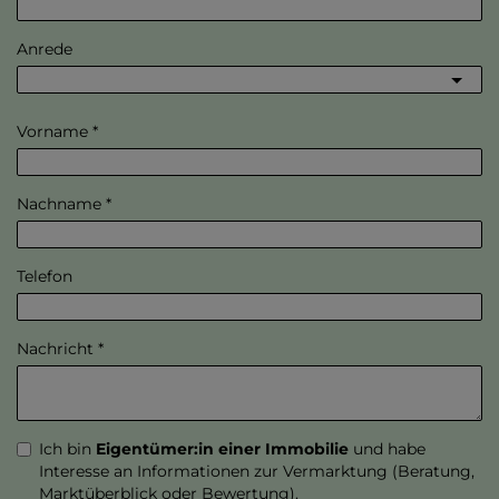
Anrede
Vorname
Nachname
Telefon
Nachricht
Ich bin
Eigentümer:in einer Immobilie
und habe
Interesse an Informationen zur Vermarktung (Beratung,
Marktüberblick oder Bewertung).