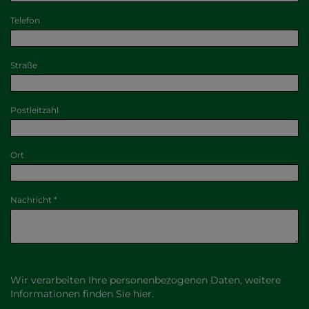
Telefon
Straße
Postleitzahl
Ort
Nachricht
Wir verarbeiten Ihre personenbezogenen Daten, weitere
Informationen finden Sie
hier
.