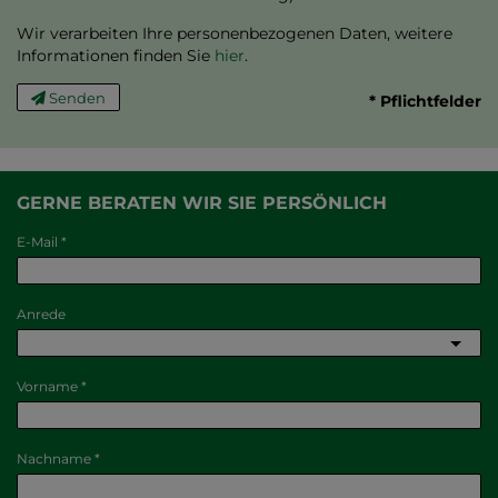
Wir verarbeiten Ihre personenbezogenen Daten, weitere
Informationen finden Sie
hier
.
Senden
* Pflichtfelder
GERNE BERATEN WIR SIE PERSÖNLICH
E-Mail
Anrede
Vorname
Nachname