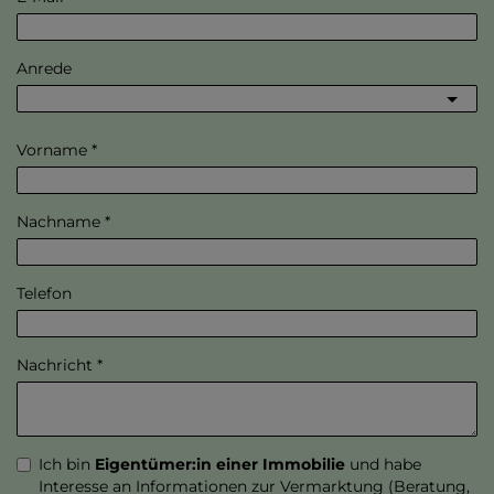
Anrede
Vorname
Nachname
Telefon
Nachricht
Ich bin
Eigentümer:in einer Immobilie
und habe
Interesse an Informationen zur Vermarktung (Beratung,