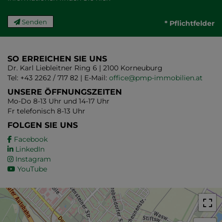
Senden
* Pflichtfelder
SO ERREICHEN SIE UNS
Dr. Karl Liebleitner Ring 6 | 2100 Korneuburg
Tel: +43 2262 / 717 82 | E-Mail:
office@pmp-immobilien.at
UNSERE ÖFFNUNGSZEITEN
Mo-Do 8-13 Uhr und 14-17 Uhr
Fr telefonisch 8-13 Uhr
FOLGEN SIE UNS
Facebook
LinkedIn
Instagram
YouTube