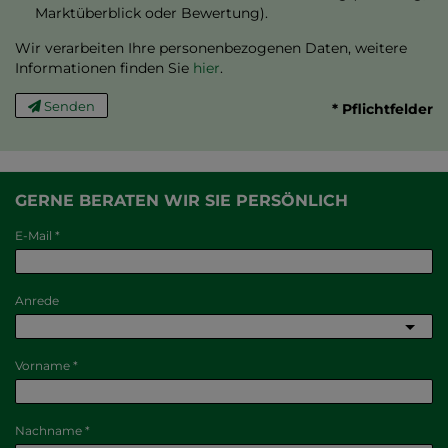
Marktüberblick oder Bewertung).
Wir verarbeiten Ihre personenbezogenen Daten, weitere
Informationen finden Sie
hier
.
Senden
* Pflichtfelder
GERNE BERATEN WIR SIE PERSÖNLICH
E-Mail
Anrede
Vorname
Nachname