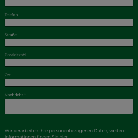
Telefon
Straße
Postleitzahl
Ort
Nachricht
Wir verarbeiten Ihre personenbezogenen Daten, weitere
Informationen finden Sie
hier
.